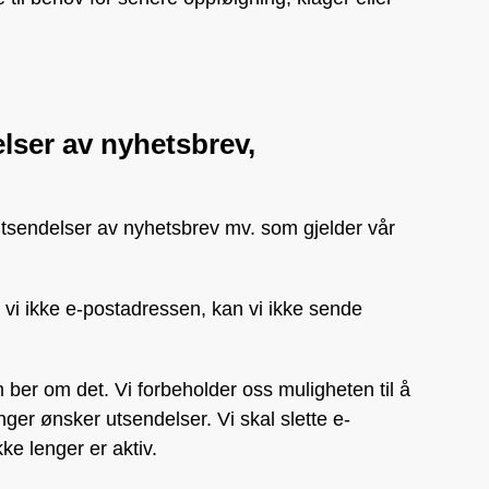
lser av nyhetsbrev,
tsendelser av nyhetsbrev mv. som gjelder vår
ar vi ikke e-postadressen, kan vi ikke sende
m ber om det. Vi forbeholder oss muligheten til å
ger ønsker utsendelser. Vi skal slette e-
ke lenger er aktiv.